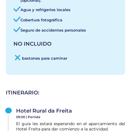
(opcional).
Agua y refrigerios locales
Cobertura fotográfica
Seguro de accidentes personales
NO INCLUIDO
bastones para caminar
ITINERARIO:
Hotel Rural da Freita
09:00 |
Partida
El guía les estará esperando en el aparcamiento del
Hotel Freita para dar comienzo a la actividad.