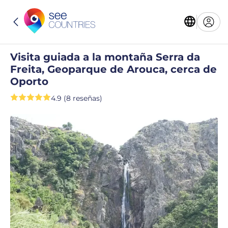
Visita guiada a la montaña Serra da
Freita, Geoparque de Arouca, cerca de
Oporto
4.9 (8 reseñas)