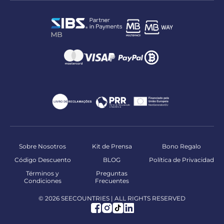
Sobre Nosotros
Kit de Prensa
Bono Regalo
Código Descuento
BLOG
Política de Privacidad
Términos y
Preguntas
Condiciones
Frecuentes
© 2026 SEECOUNTRIES | ALL RIGHTS RESERVED