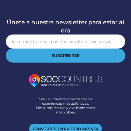
Únete a nuestra newsletter para estar al
día
SUSCRIBIRSE
See Countries te conecta con las
experiencias más auténticas.
Descubre, reserva y vive momentos
inolvidables.
CONVIÉRTETE EN NUESTRO PARTNER