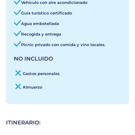
Vehículo con aire acondicionado
Guía turístico certificado
Agua embotellada
Recogida y entrega
Picnic privado con comida y vino locales.
NO INCLUIDO
Gastos personales
Almuerzo
ITINERARIO: