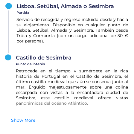
Lisboa, Setúbal, Almada o Sesimbra
Partida
Servicio de recogida y regreso incluido desde y hacia
su alojamiento. Disponible en cualquier punto de
Lisboa, Setúbal, Almada y Sesimbra. También desde
Tróia y Comporta (con un cargo adicional de 30 €
por persona).
Castillo de Sesimbra
Punto de interés
Retrocede en el tiempo y sumérgete en la rica
historia de Portugal en el Castillo de Sesimbra, el
último castillo medieval que aún se conserva junto al
mar. Erguido majestuosamente sobre una colina
escarpada con vistas a la encantadora ciudad de
Sesimbra, este castillo medieval ofrece vistas
panorámicas del océano Atlántico.
Show More