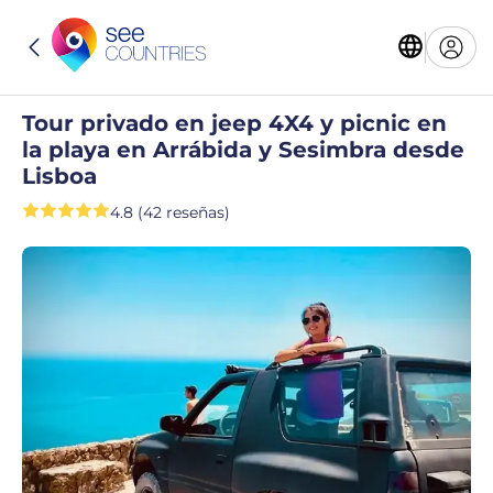
Tour privado en jeep 4X4 y picnic en
la playa en Arrábida y Sesimbra desde
Lisboa
4.8 (42 reseñas)