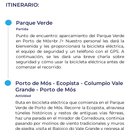
ITINERARIO:
Parque Verde
Partida
Punto de encuentro: aparcamiento del Parque Verde
en Porto de Mós<br /> Nuestro personal les dará la
bienvenida y les proporcionará la bicicleta eléctrica,
el equipo de seguridad y un teléfono con el GPS. A
continuación, se les dará una breve charla sobre
seguridad y cómo usar la bicicleta eléctrica antes de
comenzar el recorrido.
Porto de Mós - Ecopista - Columpio Vale
Grande - Porto de Mós
Actividad
Ruta en bicicleta eléctrica que comienza en el Parque
Verde de Porto de Mós. Recorre la Ecopista, atraviesa
túneles históricos y restos de antiguas vías férreas,
haz una parada en el mirador de Corredoura, continúa
pasando por molinos de viento tradicionales y muros
de piedra, visita el Baloiço do Vale Grande y regresa al