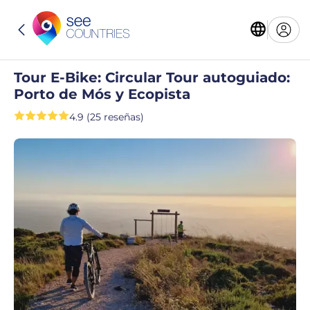
Tour E-Bike: Circular Tour autoguiado:
Porto de Mós y Ecopista
4.9 (25 reseñas)