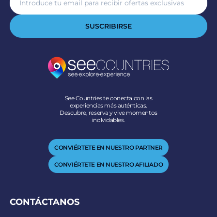
SUSCRIBIRSE
See Countries te conecta con las
experiencias más auténticas.
Descubre, reserva y vive momentos
inolvidables.
CONVIÉRTETE EN NUESTRO PARTNER
CONVIÉRTETE EN NUESTRO AFILIADO
CONTÁCTANOS