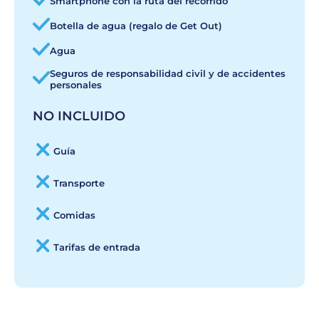
Smartphone con la ruta del recorrido
Botella de agua (regalo de Get Out)
Agua
Seguros de responsabilidad civil y de accidentes
personales
NO INCLUIDO
Guía
Transporte
Comidas
Tarifas de entrada