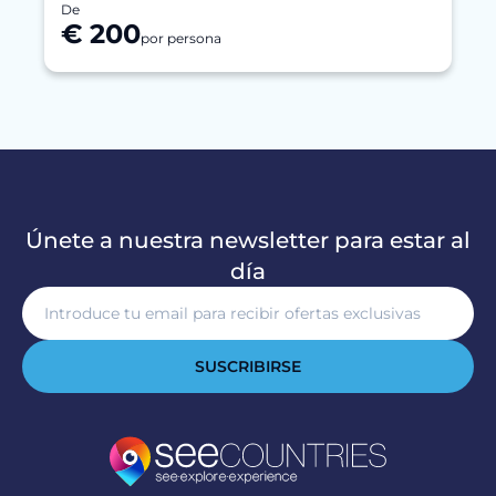
De
€ 200
por persona
Únete a nuestra newsletter para estar al
día
SUSCRIBIRSE