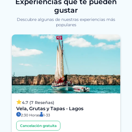
Experiencias que te pueden
gustar
Descubre algunas de nuestras experiencias más
populares
4.7 (7 Reseñas)
Vela, Grutas y Tapas - Lagos
2:30 Horas
1-33
Cancelación gratuita