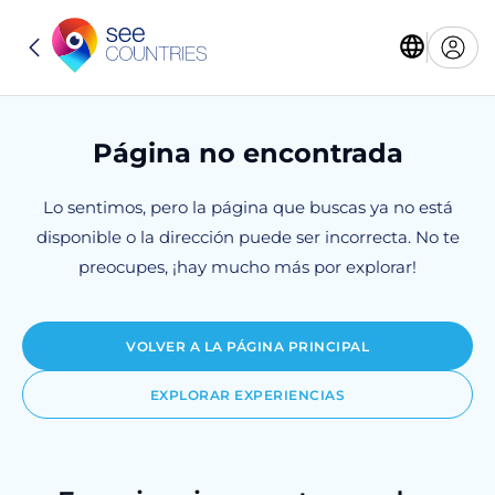
Página no encontrada
Lo sentimos, pero la página que buscas ya no está
disponible o la dirección puede ser incorrecta. No te
preocupes, ¡hay mucho más por explorar!
VOLVER A LA PÁGINA PRINCIPAL
EXPLORAR EXPERIENCIAS