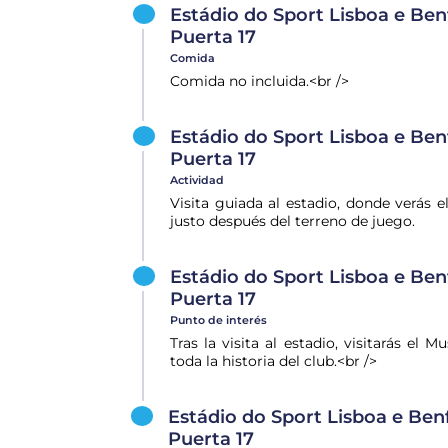
Estádio do Sport Lisboa e Benf
Puerta 17
Comida
Comida no incluida.<br />
Estádio do Sport Lisboa e Benf
Puerta 17
Actividad
Visita guiada al estadio, donde verás el
justo después del terreno de juego.
Estádio do Sport Lisboa e Benf
Puerta 17
Punto de interés
Tras la visita al estadio, visitarás e
toda la historia del club.<br />
Estádio do Sport Lisboa e Benf
Puerta 17