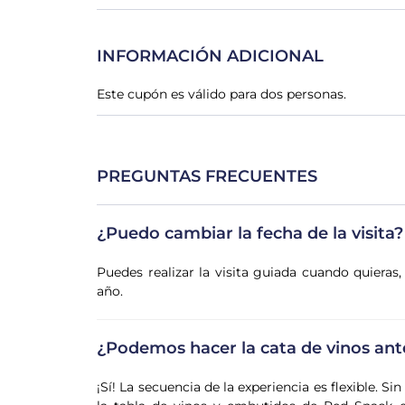
INFORMACIÓN ADICIONAL
Este cupón es válido para dos personas.
PREGUNTAS FRECUENTES
¿Puedo cambiar la fecha de la visita?
Puedes realizar la visita guiada cuando quieras
año.
¿Podemos hacer la cata de vinos ante
¡Sí! La secuencia de la experiencia es flexible. S