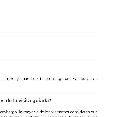
, siempre y cuando el billete tenga una validez de un
s de la visita guiada?
in embargo, la mayoría de los visitantes consideran que