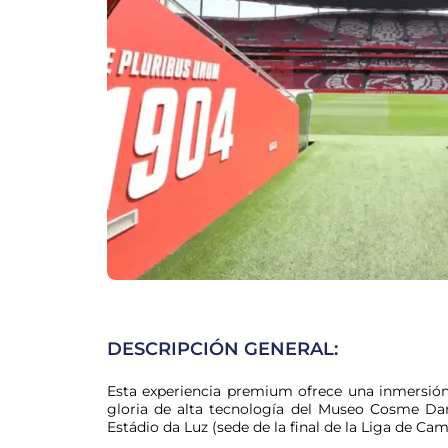
DESCRIPCIÓN GENERAL:
Esta experiencia premium ofrece una inmersión
gloria de alta tecnología del Museo Cosme Dam
Estádio da Luz (sede de la final de la Liga de Ca