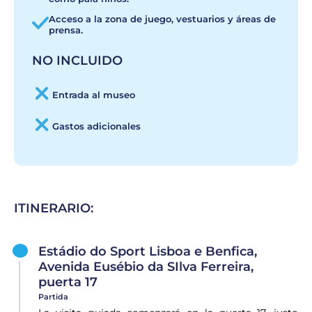
Acceso a la zona de juego, vestuarios y áreas de
prensa.
NO INCLUIDO
Entrada al museo
Gastos adicionales
ITINERARIO:
Estádio do Sport Lisboa e Benfica,
Avenida Eusébio da SIlva Ferreira,
puerta 17
Partida