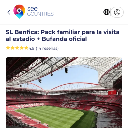
SL Benfica: Pack familiar para la visita
al estadio + Bufanda oficial
4.9 (14 reseñas)