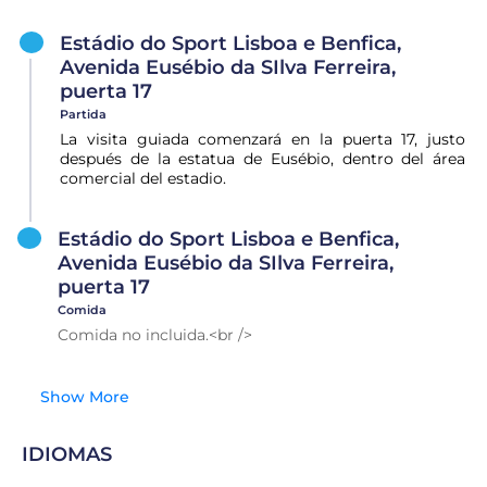
Estádio do Sport Lisboa e Benfica,
Avenida Eusébio da SIlva Ferreira,
puerta 17
Partida
La visita guiada comenzará en la puerta 17, justo
después de la estatua de Eusébio, dentro del área
comercial del estadio.
Estádio do Sport Lisboa e Benfica,
Avenida Eusébio da SIlva Ferreira,
puerta 17
Comida
Comida no incluida.<br />
Show More
IDIOMAS