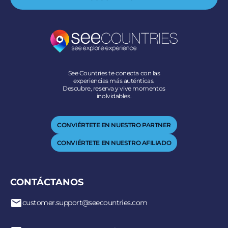
See Countries te conecta con las
experiencias más auténticas.
Descubre, reserva y vive momentos
inolvidables.
CONVIÉRTETE EN NUESTRO PARTNER
CONVIÉRTETE EN NUESTRO AFILIADO
CONTÁCTANOS
customer.support@seecountries.com