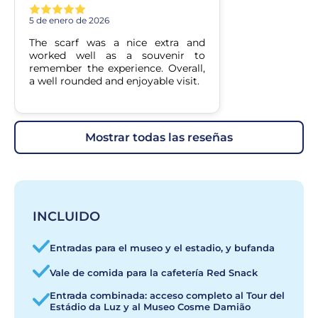
5 de enero de 2026
The scarf was a nice extra and 
worked well as a souvenir to 
remember the experience. Overall, 
a well rounded and enjoyable visit.
mostrar todas las reseñas
INCLUIDO
Entradas para el museo y el estadio, y bufanda
Vale de comida para la cafetería Red Snack
Entrada combinada: acceso completo al Tour del
Estádio da Luz y al Museo Cosme Damião