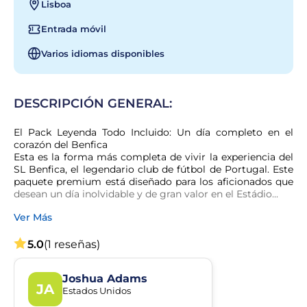
Lisboa
Entrada móvil
Varios idiomas disponibles
DESCRIPCIÓN GENERAL:
El Pack Leyenda Todo Incluido: Un día completo en el 
corazón del Benfica

Esta es la forma más completa de vivir la experiencia del 
SL Benfica, el legendario club de fútbol de Portugal. Este 
paquete premium está diseñado para los aficionados que 
desean un día inolvidable y de gran valor en el Estádio...
Ver Más
5.0
(1 reseñas)
Joshua Adams
JA
Estados Unidos