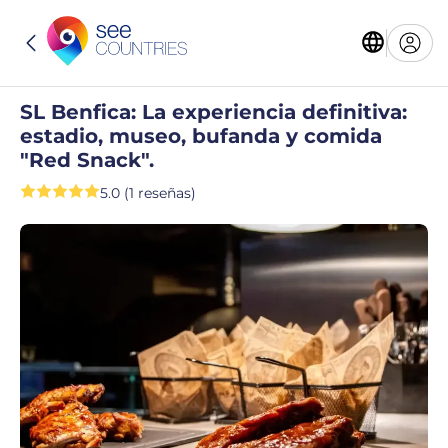
SL Benfica: La experiencia definitiva:
estadio, museo, bufanda y comida
"Red Snack".
5.0 (1 reseñas)