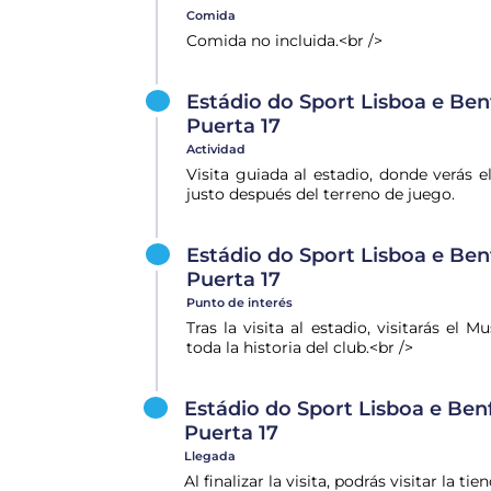
Comida
Comida no incluida.<br />
Estádio do Sport Lisboa e Benf
Puerta 17
Actividad
Visita guiada al estadio, donde verás el
justo después del terreno de juego.
Estádio do Sport Lisboa e Benf
Puerta 17
Punto de interés
Tras la visita al estadio, visitarás e
toda la historia del club.<br />
Estádio do Sport Lisboa e Benf
Puerta 17
Llegada
Al finalizar la visita, podrás visitar la 