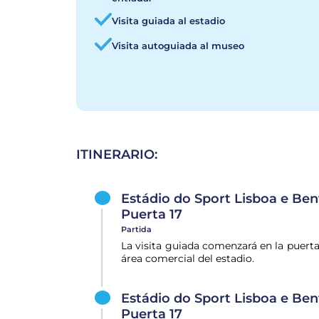
Visita guiada al estadio
Visita autoguiada al museo
ITINERARIO:
Estádio do Sport Lisboa e Benf
Puerta 17
Partida
La visita guiada comenzará en la puerta 
área comercial del estadio.
Estádio do Sport Lisboa e Benf
Puerta 17