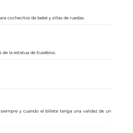
ra cochecitos de bebé y sillas de ruedas.
s de la estatua de Eusébios.
, siempre y cuando el billete tenga una validez de un