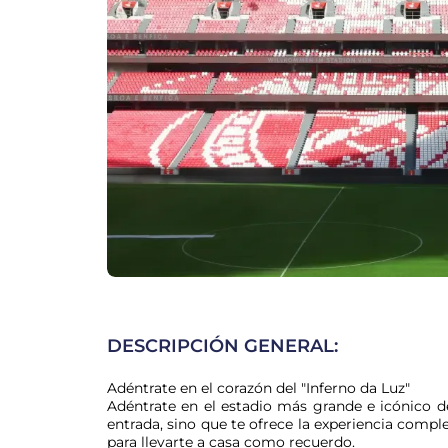
DESCRIPCIÓN GENERAL:
Adéntrate en el corazón del "Inferno da Luz"

Adéntrate en el estadio más grande e icónico de
entrada, sino que te ofrece la experiencia comple
para llevarte a casa como recuerdo.