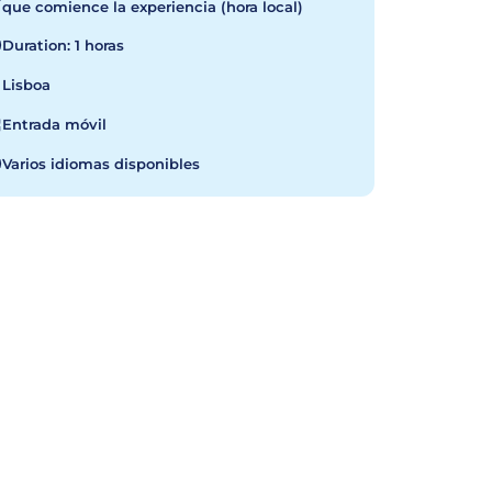
que comience la experiencia (hora local)
Duration: 1 horas
Lisboa
Entrada móvil
Varios idiomas disponibles