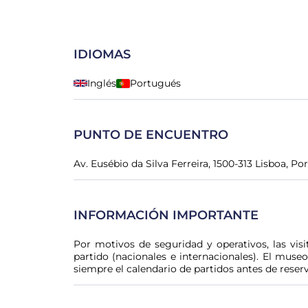
IDIOMAS
Inglés
Portugués
PUNTO DE ENCUENTRO
Av. Eusébio da Silva Ferreira, 1500-313 Lisboa, Po
INFORMACIÓN IMPORTANTE
Por motivos de seguridad y operativos, las visi
partido (nacionales e internacionales). El muse
siempre el calendario de partidos antes de reserv