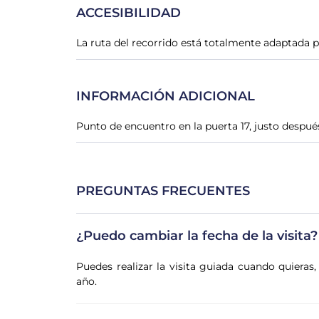
ACCESIBILIDAD
La ruta del recorrido está totalmente adaptada pa
INFORMACIÓN ADICIONAL
Punto de encuentro en la puerta 17, justo despué
PREGUNTAS FRECUENTES
¿Puedo cambiar la fecha de la visita?
Puedes realizar la visita guiada cuando quieras
año.