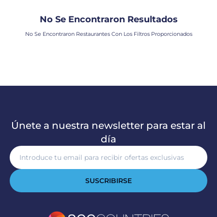
No Se Encontraron Resultados
No Se Encontraron Restaurantes Con Los Filtros Proporcionados
Únete a nuestra newsletter para estar al
día
SUSCRIBIRSE