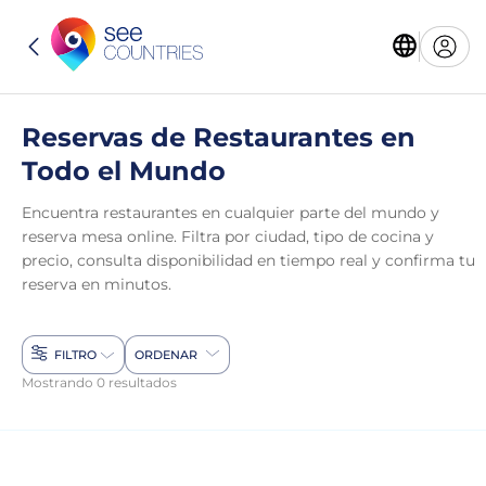
Reservas de Restaurantes en
Todo el Mundo
Encuentra restaurantes en cualquier parte del mundo y
reserva mesa online. Filtra por ciudad, tipo de cocina y
precio, consulta disponibilidad en tiempo real y confirma tu
reserva en minutos.
FILTRO
ORDENAR
Mostrando 0 resultados