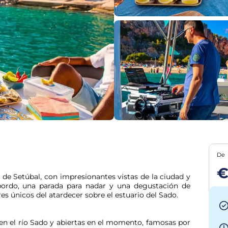
De
€
 de Setúbal, con impresionantes vistas de la ciudad y 
 bordo, una parada para nadar y una degustación de 
res únicos del atardecer sobre el estuario del Sado.
en el río Sado y abiertas en el momento, famosas por 