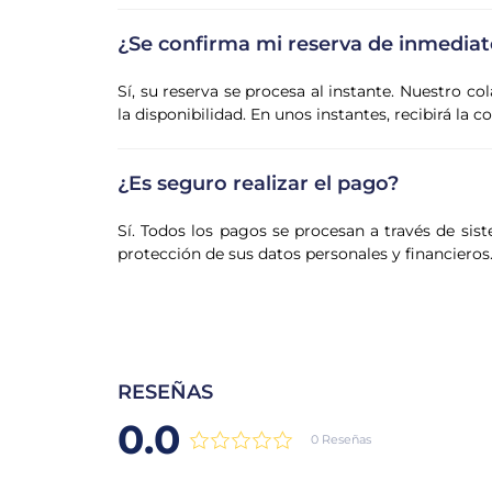
¿Se confirma mi reserva de inmediat
Sí, su reserva se procesa al instante. Nuestro co
la disponibilidad. En unos instantes, recibirá la 
¿Es seguro realizar el pago?
Sí. Todos los pagos se procesan a través de sist
protección de sus datos personales y financieros
RESEÑAS
0.0
0 Reseñas