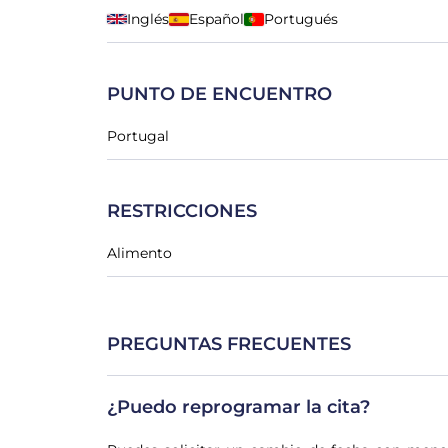
Inglés
Español
Portugués
PUNTO DE ENCUENTRO
Portugal
RESTRICCIONES
Alimento
PREGUNTAS FRECUENTES
¿Puedo reprogramar la cita?