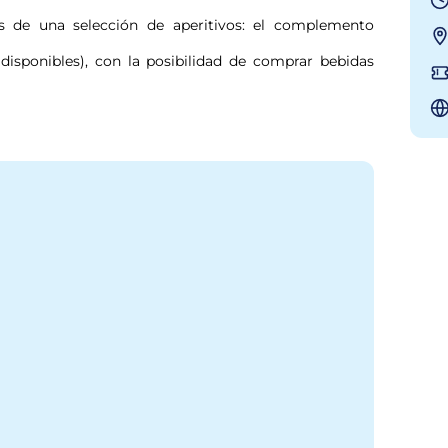
 de una selección de aperitivos: el complemento 
disponibles), con la posibilidad de comprar bebidas 