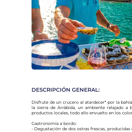
DESCRIPCIÓN GENERAL:
Disfrute de un crucero al atardecer* por la bahía
la sierra de Arrábida, un ambiente relajado a
productos locales, todo ello envuelto en los colo
Gastronomía a bordo:

- Degustación de dos ostras frescas, producidas 