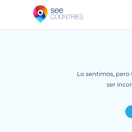
Lo sentimos, pero 
ser inco