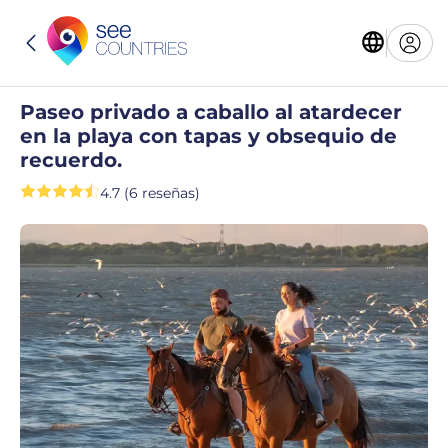
Paseo privado a caballo al atardecer
en la playa con tapas y obsequio de
recuerdo.
4.7 (6 reseñas)