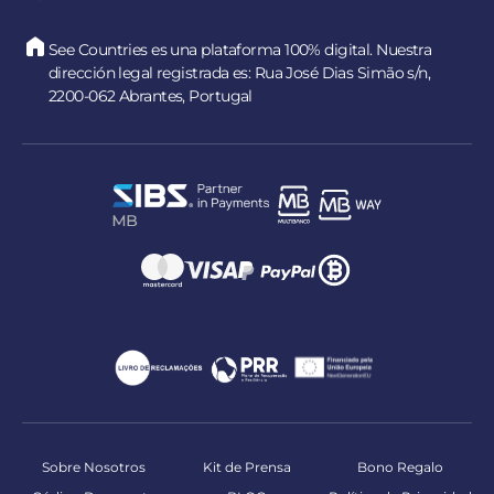
See Countries es una plataforma 100% digital. Nuestra
dirección legal registrada es: Rua José Dias Simão s/n,
2200-062 Abrantes, Portugal
Sobre Nosotros
Kit de Prensa
Bono Regalo