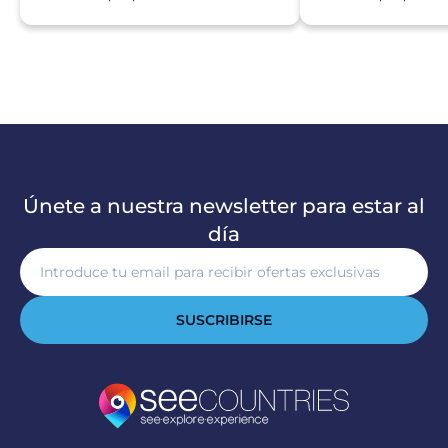
Únete a nuestra newsletter para estar al
día
SUSCRIBIRSE