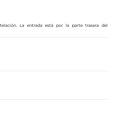
lación. La entrada está por la parte trasera del