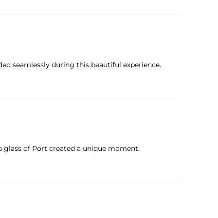
ed seamlessly during this beautiful experience.
 a glass of Port created a unique moment.