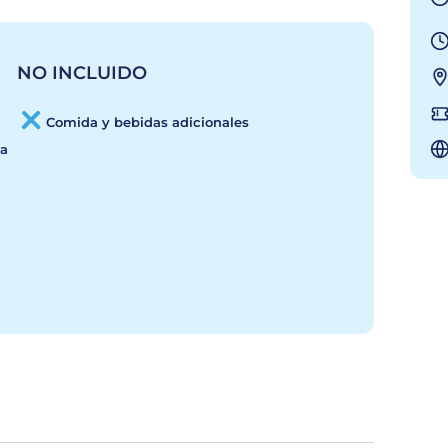
NO INCLUIDO
Comida y bebidas adicionales
da