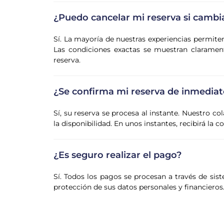
¿Puedo cancelar mi reserva si cambi
Sí. La mayoría de nuestras experiencias permite
Las condiciones exactas se muestran claramente
reserva.
¿Se confirma mi reserva de inmediat
Sí, su reserva se procesa al instante. Nuestro co
la disponibilidad. En unos instantes, recibirá la 
¿Es seguro realizar el pago?
Sí. Todos los pagos se procesan a través de sist
protección de sus datos personales y financieros