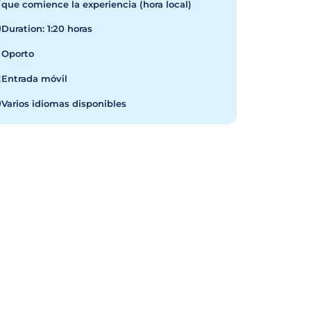
que comience la experiencia (hora local)
Duration: 1:20 horas
Oporto
Entrada móvil
Varios idiomas disponibles