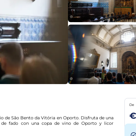
De
o de São Bento da Vitória en Oporto. Disfruta de una 
o de fado con una copa de vino de Oporto y licor 