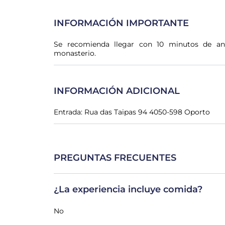
INFORMACIÓN IMPORTANTE
Se recomienda llegar con 10 minutos de ante
monasterio.
INFORMACIÓN ADICIONAL
Entrada: Rua das Taipas 94 4050-598 Oporto
PREGUNTAS FRECUENTES
¿La experiencia incluye comida?
No