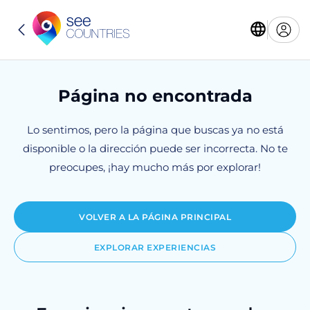
Página no encontrada
Lo sentimos, pero la página que buscas ya no está
disponible o la dirección puede ser incorrecta. No te
preocupes, ¡hay mucho más por explorar!
VOLVER A LA PÁGINA PRINCIPAL
EXPLORAR EXPERIENCIAS