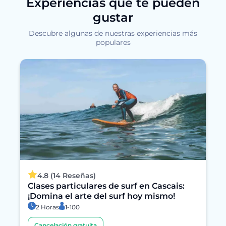
Experiencias que te pueden
gustar
Descubre algunas de nuestras experiencias más
populares
4.8 (14 Reseñas)
Clases particulares de surf en Cascais:
¡Domina el arte del surf hoy mismo!
2 Horas
1-100
Cancelación gratuita