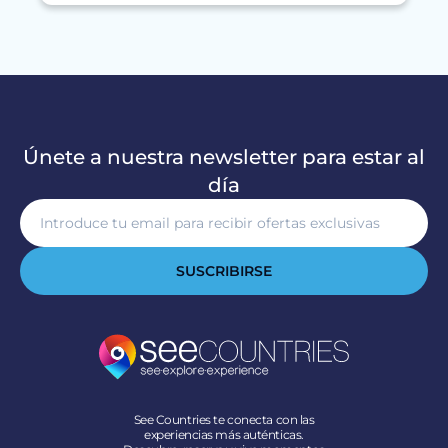
Únete a nuestra newsletter para estar al
día
SUSCRIBIRSE
See Countries te conecta con las
experiencias más auténticas.