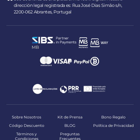
dirección legal registrada es: Rua José Dias Simão s/n,
2200-062 Abrantes, Portugal
Sobre Nosotros
Kit de Prensa
Bono Regalo
Código Descuento
BLOG
Política de Privacidad
Términos y
Preguntas
Condiciones
Frecuentes