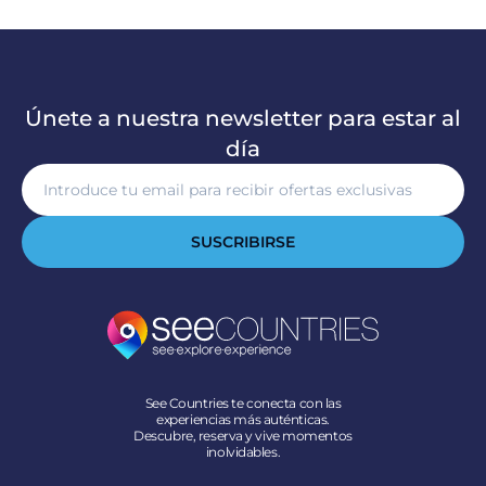
Únete a nuestra newsletter para estar al
día
SUSCRIBIRSE
See Countries te conecta con las
experiencias más auténticas.
Descubre, reserva y vive momentos
inolvidables.