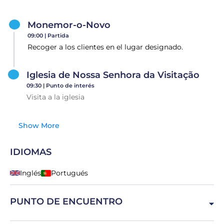
Monemor-o-Novo
09:00 |
Partida
Recoger a los clientes en el lugar designado.
Iglesia de Nossa Senhora da Visitação
09:30 |
Punto de interés
Visita a la iglesia
Show More
IDIOMAS
Inglés
Portugués
PUNTO DE ENCUENTRO