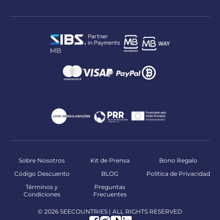
Sobre Nosotros
Kit de Prensa
Bono Regalo
Código Descuento
BLOG
Política de Privacidad
Términos y
Preguntas
Condiciones
Frecuentes
© 2026 SEECOUNTRIES | ALL RIGHTS RESERVED