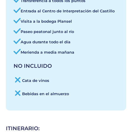
Transferencia a todos los puntos
Entrada al Centro de Interpretación del Castillo
Visita a la bodega Plansel
Paseo peatonal junto al río
Agua durante todo el día
Merienda a media mañana
NO INCLUIDO
Cata de vinos
Bebidas en el almuerzo
ITINERARIO: