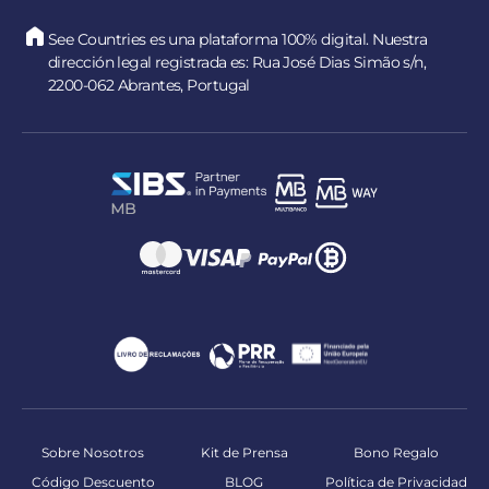
See Countries es una plataforma 100% digital. Nuestra
dirección legal registrada es: Rua José Dias Simão s/n,
2200-062 Abrantes, Portugal
Sobre Nosotros
Kit de Prensa
Bono Regalo
Código Descuento
BLOG
Política de Privacidad