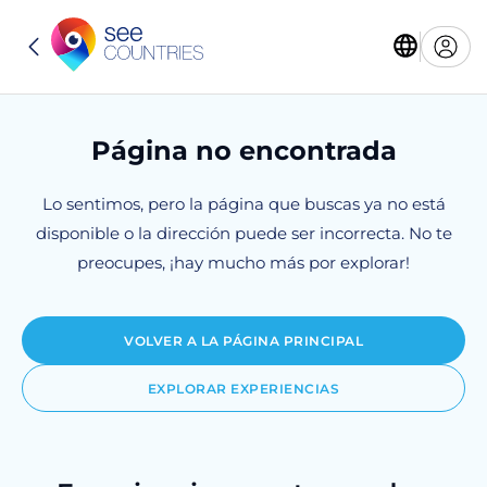
Página no encontrada
Lo sentimos, pero la página que buscas ya no está
disponible o la dirección puede ser incorrecta. No te
preocupes, ¡hay mucho más por explorar!
VOLVER A LA PÁGINA PRINCIPAL
EXPLORAR EXPERIENCIAS