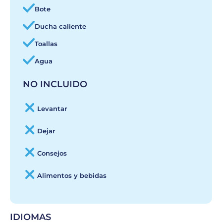
Bote
Ducha caliente
Toallas
Agua
NO INCLUIDO
Levantar
Dejar
Consejos
Alimentos y bebidas
IDIOMAS