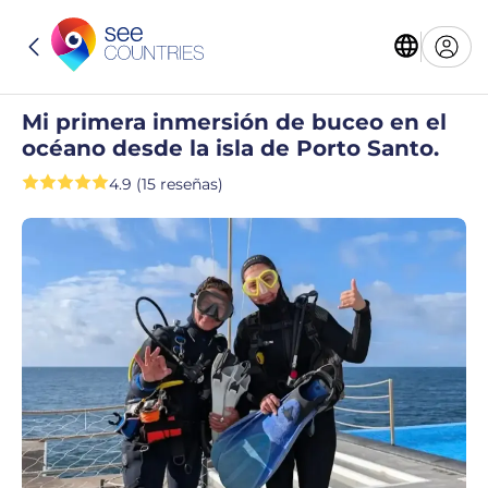
Mi primera inmersión de buceo en el
océano desde la isla de Porto Santo.
4.9 (15 reseñas)