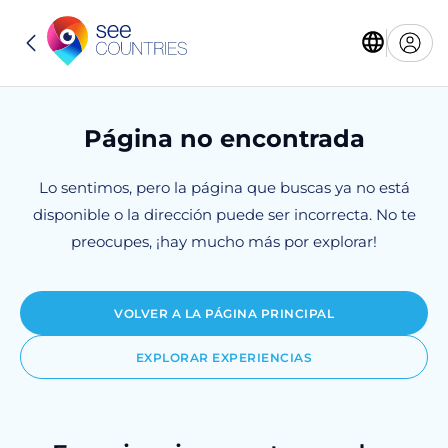
Página no encontrada
Lo sentimos, pero la página que buscas ya no está
disponible o la dirección puede ser incorrecta. No te
preocupes, ¡hay mucho más por explorar!
VOLVER A LA PÁGINA PRINCIPAL
EXPLORAR EXPERIENCIAS