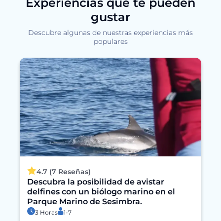
Experiencias que te pueden
gustar
Descubre algunas de nuestras experiencias más
populares
4.7 (7 Reseñas)
Descubra la posibilidad de avistar
delfines con un biólogo marino en el
Parque Marino de Sesimbra.
3 Horas
1-7