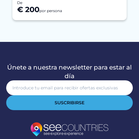
De
€ 200
por persona
Únete a nuestra newsletter para estar al
día
SUSCRIBIRSE