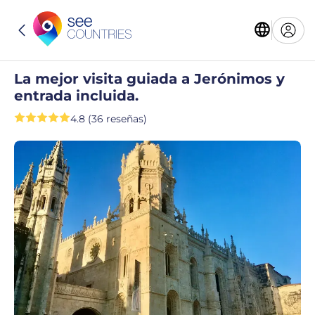
La mejor visita guiada a Jerónimos y
entrada incluida.
4.8 (36 reseñas)