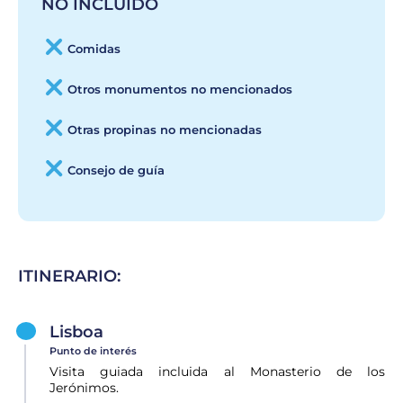
NO INCLUIDO
Comidas
Otros monumentos no mencionados
Otras propinas no mencionadas
Consejo de guía
ITINERARIO:
Lisboa
Punto de interés
Visita guiada incluida al Monasterio de los
Jerónimos.