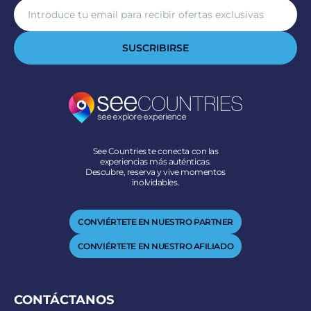
SUSCRIBIRSE
See Countries te conecta con las
experiencias más auténticas.
Descubre, reserva y vive momentos
inolvidables.
CONVIÉRTETE EN NUESTRO PARTNER
CONVIÉRTETE EN NUESTRO AFILIADO
CONTÁCTANOS