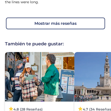
the lines were long.
mostrar más reseñas
También te puede gustar:
4.8 (28 Reseñas)
4.7 (34 Reseñas