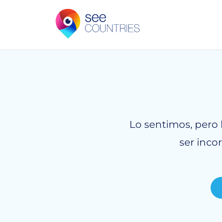
Lo sentimos, pero 
ser inco