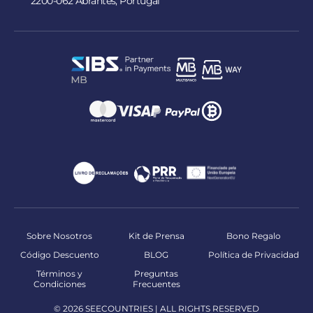
2200-062 Abrantes, Portugal
Sobre Nosotros
Kit de Prensa
Bono Regalo
Código Descuento
BLOG
Política de Privacidad
Términos y
Preguntas
Condiciones
Frecuentes
© 2026 SEECOUNTRIES | ALL RIGHTS RESERVED