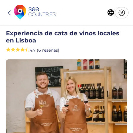
Experiencia de cata de vinos locales
en Lisboa
4.7 (6 reseñas)