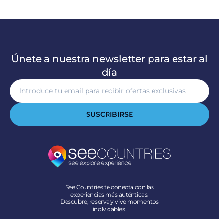
Únete a nuestra newsletter para estar al
día
SUSCRIBIRSE
See Countries te conecta con las
experiencias más auténticas.
Descubre, reserva y vive momentos
inolvidables.