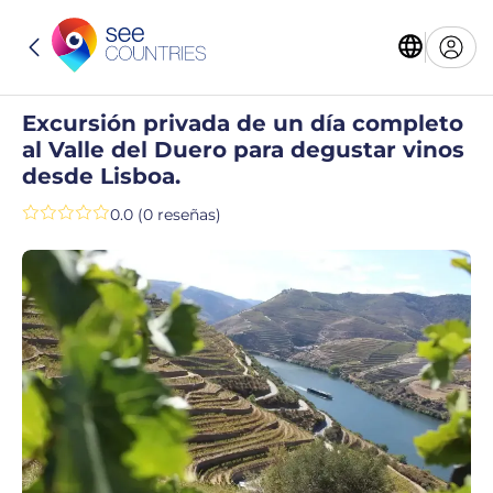
Excursión privada de un día completo
al Valle del Duero para degustar vinos
desde Lisboa.
0.0 (0 reseñas)