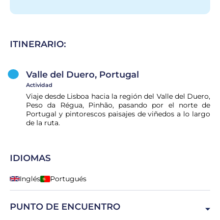
ITINERARIO:
Valle del Duero, Portugal
Actividad
Viaje desde Lisboa hacia la región del Valle del Duero,
Peso da Régua, Pinhão, pasando por el norte de
Portugal y pintorescos paisajes de viñedos a lo largo
de la ruta.
IDIOMAS
Inglés
Portugués
PUNTO DE ENCUENTRO