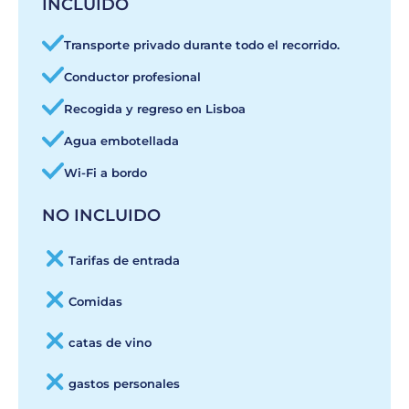
INCLUIDO
Transporte privado durante todo el recorrido.
Conductor profesional
Recogida y regreso en Lisboa
Agua embotellada
Wi-Fi a bordo
NO INCLUIDO
Tarifas de entrada
Comidas
catas de vino
gastos personales