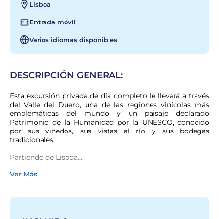
Lisboa
Entrada móvil
Varios idiomas disponibles
DESCRIPCIÓN GENERAL:
Esta excursión privada de día completo le llevará a través 
del Valle del Duero, una de las regiones vinícolas más 
emblemáticas del mundo y un paisaje declarado 
Patrimonio de la Humanidad por la UNESCO, conocido 
por sus viñedos, sus vistas al río y sus bodegas 
tradicionales.
Partiendo de Lisboa...
Ver Más