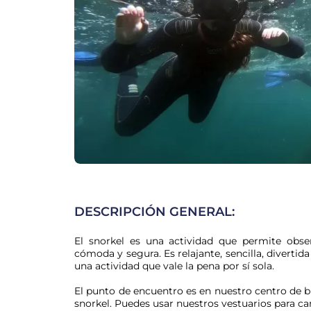
DESCRIPCIÓN GENERAL:
El snorkel es una actividad que permite obse
cómoda y segura. Es relajante, sencilla, divertida 
una actividad que vale la pena por sí sola.
El punto de encuentro es en nuestro centro de bu
snorkel. Puedes usar nuestros vestuarios para ca