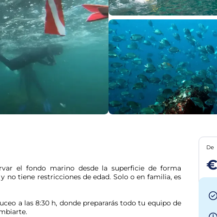
De
€
rvar el fondo marino desde la superficie de forma 
y no tiene restricciones de edad. Solo o en familia, es 
ceo a las 8:30 h, donde prepararás todo tu equipo de 
mbiarte.