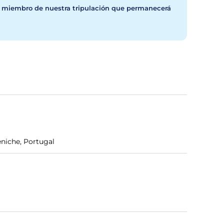
n miembro de nuestra tripulación que permanecerá
eniche, Portugal