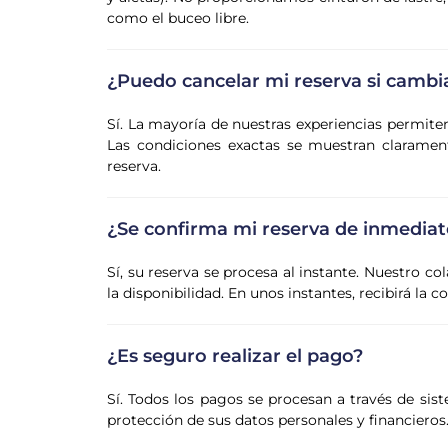
como el buceo libre.
¿Puedo cancelar mi reserva si cambi
Sí. La mayoría de nuestras experiencias permite
Las condiciones exactas se muestran claramente
reserva.
¿Se confirma mi reserva de inmediat
Sí, su reserva se procesa al instante. Nuestro co
la disponibilidad. En unos instantes, recibirá la 
¿Es seguro realizar el pago?
Sí. Todos los pagos se procesan a través de sist
protección de sus datos personales y financieros