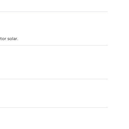
or solar.