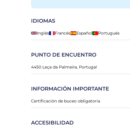
IDIOMAS
Inglés
Francés
Español
Portugués
PUNTO DE ENCUENTRO
4450 Leça da Palmeira, Portugal
INFORMACIÓN IMPORTANTE
Certificación de buceo obligatoria
ACCESIBILIDAD