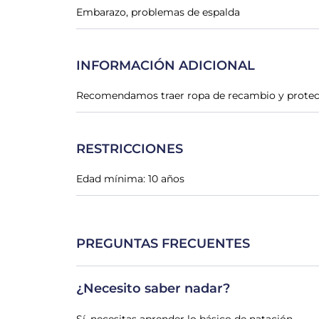
Embarazo, problemas de espalda
INFORMACIÓN ADICIONAL
Recomendamos traer ropa de recambio y protect
RESTRICCIONES
Edad mínima: 10 años
PREGUNTAS FRECUENTES
¿Necesito saber nadar?