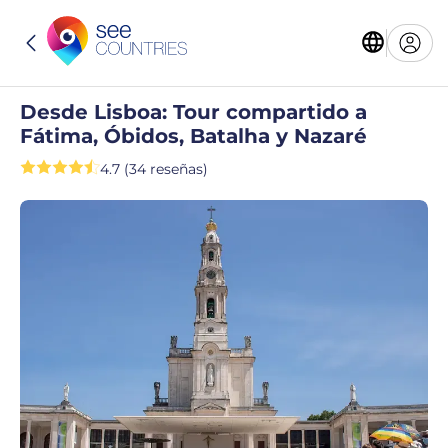
Desde Lisboa: Tour compartido a
Fátima, Óbidos, Batalha y Nazaré
4.7 (34 reseñas)