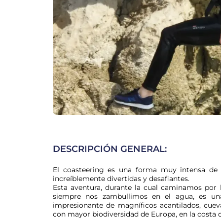
DESCRIPCIÓN GENERAL:
El coasteering es una forma muy intensa de ex
increíblemente divertidas y desafiantes.

Esta aventura, durante la cual caminamos por 
siempre nos zambullimos en el agua, es una 
impresionante de magníficos acantilados, cuevas
con mayor biodiversidad de Europa, en la costa 