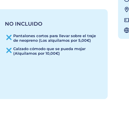
NO INCLUIDO
Pantalones cortos para llevar sobre el traje
de neopreno (Los alquilamos por 5,00€)
Calzado cómodo que se pueda mojar
(Alquilamos por 10,00€)