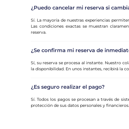
¿Puedo cancelar mi reserva si cambi
Sí. La mayoría de nuestras experiencias permite
Las condiciones exactas se muestran claramente
reserva.
¿Se confirma mi reserva de inmediat
Sí, su reserva se procesa al instante. Nuestro co
la disponibilidad. En unos instantes, recibirá la 
¿Es seguro realizar el pago?
Sí. Todos los pagos se procesan a través de sist
protección de sus datos personales y financieros