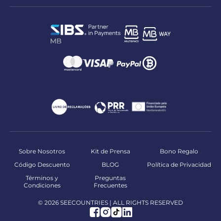
Sobre Nosotros
Kit de Prensa
Bono Regalo
Código Descuento
BLOG
Política de Privacidad
Términos y
Preguntas
Condiciones
Frecuentes
© 2026 SEECOUNTRIES | ALL RIGHTS RESERVED