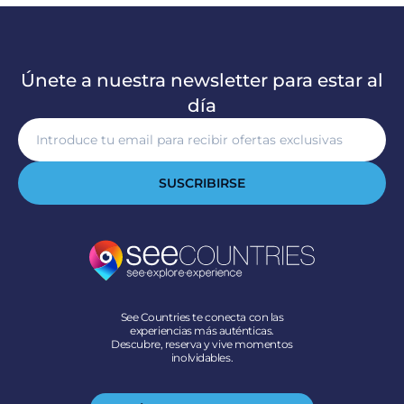
Únete a nuestra newsletter para estar al
día
SUSCRIBIRSE
See Countries te conecta con las
experiencias más auténticas.
Descubre, reserva y vive momentos
inolvidables.