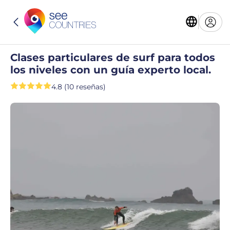
Clases particulares de surf para todos
los niveles con un guía experto local.
4.8 (10 reseñas)