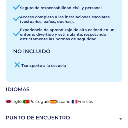
Seguro de responsabilidad civil y personal
Acceso completo a las instalaciones escolares
(vestuarios, baños, duchas).
Experiencia de aprendizaje de alta calidad en un
entorno divertido y estimulante, respetando
estrictamente las normas de seguridad.
NO INCLUIDO
Transporte a la escuela
IDIOMAS
Inglés
Portugués
Español
Francés
PUNTO DE ENCUENTRO