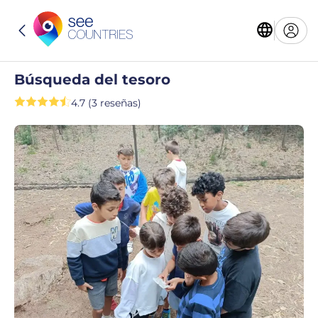
Búsqueda del tesoro
4.7 (3 reseñas)