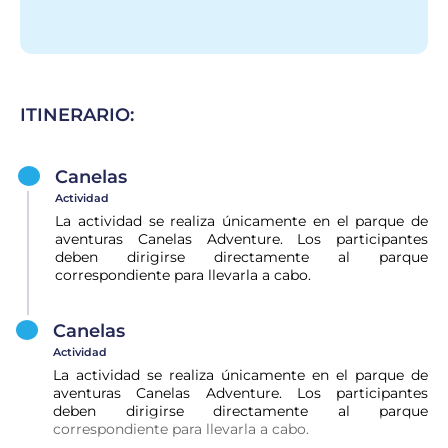
ITINERARIO:
Canelas
Actividad
La actividad se realiza únicamente en el parque de
aventuras Canelas Adventure. Los participantes
deben dirigirse directamente al parque
correspondiente para llevarla a cabo.
Canelas
Actividad
La actividad se realiza únicamente en el parque de
aventuras Canelas Adventure. Los participantes
deben dirigirse directamente al parque
correspondiente para llevarla a cabo.