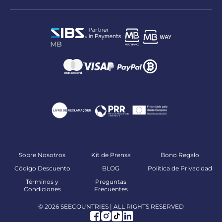
Sobre Nosotros
Kit de Prensa
Bono Regalo
Código Descuento
BLOG
Política de Privacidad
Términos y
Preguntas
Condiciones
Frecuentes
© 2026 SEECOUNTRIES | ALL RIGHTS RESERVED