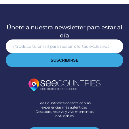
Únete a nuestra newsletter para estar al
día
SUSCRIBIRSE
See Countries te conecta con las
experiencias más auténticas.
Descubre, reserva y vive momentos
inolvidables.