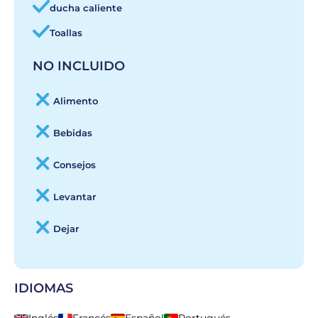
ducha caliente
Toallas
NO INCLUIDO
Alimento
Bebidas
Consejos
Levantar
Dejar
IDIOMAS