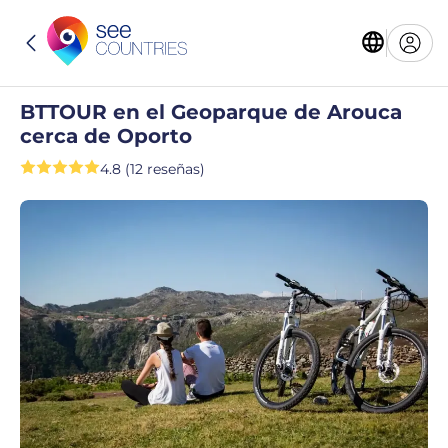
BTTOUR en el Geoparque de Arouca
cerca de Oporto
4.8 (12 reseñas)