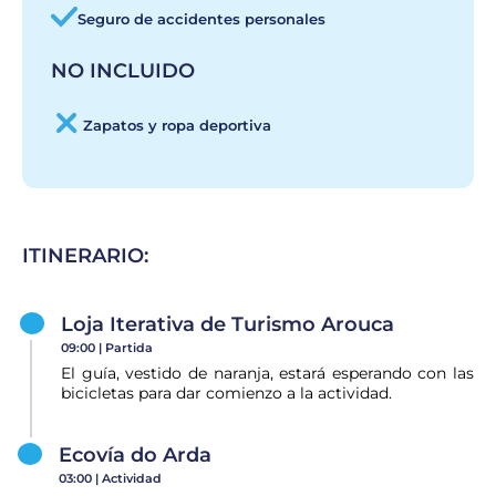
Seguro de accidentes personales
NO INCLUIDO
Zapatos y ropa deportiva
ITINERARIO:
Loja Iterativa de Turismo Arouca
09:00 |
Partida
El guía, vestido de naranja, estará esperando con las
bicicletas para dar comienzo a la actividad.
Ecovía do Arda
03:00 |
Actividad