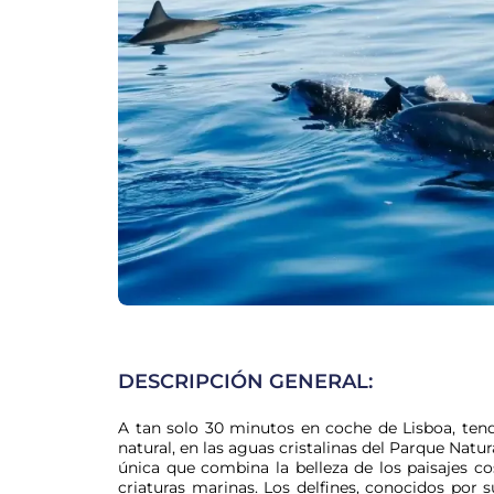
DESCRIPCIÓN GENERAL:
A tan solo 30 minutos en coche de Lisboa, tendr
natural, en las aguas cristalinas del Parque Natur
única que combina la belleza de los paisajes co
criaturas marinas. Los delfines, conocidos por s