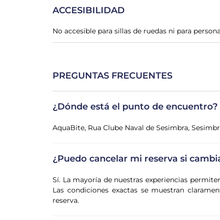
ACCESIBILIDAD
No accesible para sillas de ruedas ni para person
PREGUNTAS FRECUENTES
¿Dónde está el punto de encuentro?
AquaBite, Rua Clube Naval de Sesimbra, Sesimbr
¿Puedo cancelar mi reserva si cambi
Sí. La mayoría de nuestras experiencias permite
Las condiciones exactas se muestran claramente
reserva.