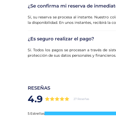
¿Se confirma mi reserva de inmediat
Sí, su reserva se procesa al instante. Nuestro co
la disponibilidad. En unos instantes, recibirá la 
¿Es seguro realizar el pago?
Sí. Todos los pagos se procesan a través de sist
protección de sus datos personales y financieros
RESEÑAS
4.9
27 Reseñas
5 Estrellas