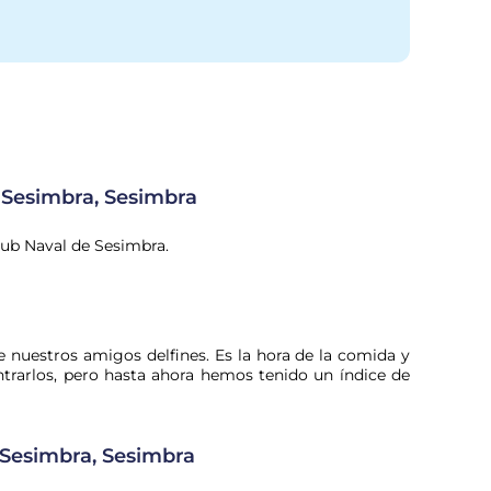
 Sesimbra, Sesimbra
Club Naval de Sesimbra.
 nuestros amigos delfines. Es la hora de la comida y
rarlos, pero hasta ahora hemos tenido un índice de
 Sesimbra, Sesimbra