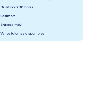
Duration: 2:30 horas
Sesimbra
Entrada móvil
Varios idiomas disponibles