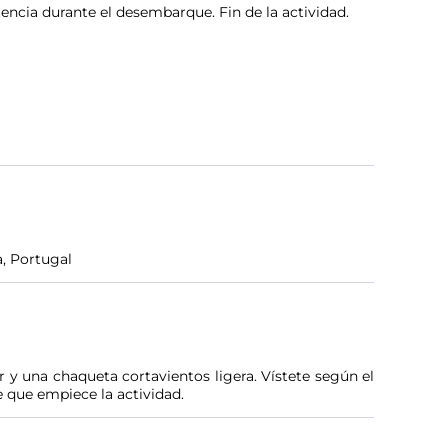
encia durante el desembarque. Fin de la actividad.
, Portugal
 y una chaqueta cortavientos ligera. Vístete según el
 que empiece la actividad.