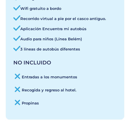
Wifi gratuito a bordo
Recorrido virtual a pie por el casco antiguo.
Aplicación Encuentra mi autobús
Audio para niños (Línea Belém)
3 líneas de autobús diferentes
NO INCLUIDO
Entradas a los monumentos
Recogida y regreso al hotel.
Propinas