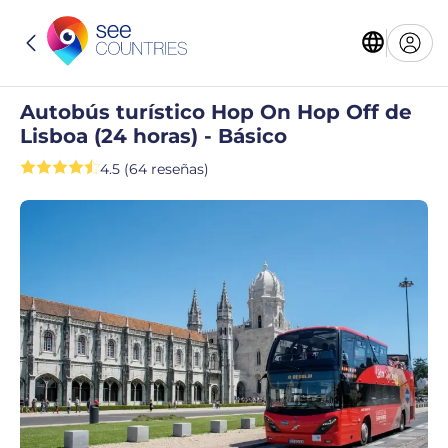
Autobús turístico Hop On Hop Off de
Lisboa (24 horas) - Básico
4.5 (64 reseñas)