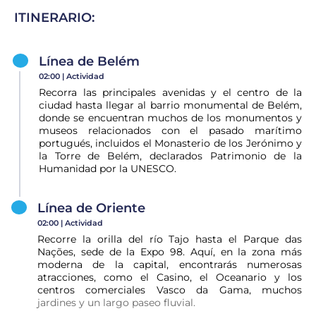
ITINERARIO:
Línea de Belém
02:00 |
Actividad
Recorra las principales avenidas y el centro de la
ciudad hasta llegar al barrio monumental de Belém,
donde se encuentran muchos de los monumentos y
museos relacionados con el pasado marítimo
portugués, incluidos el Monasterio de los Jerónimo y
la Torre de Belém, declarados Patrimonio de la
Humanidad por la UNESCO.
Línea de Oriente
02:00 |
Actividad
Recorre la orilla del río Tajo hasta el Parque das
Nações, sede de la Expo 98. Aquí, en la zona más
moderna de la capital, encontrarás numerosas
atracciones, como el Casino, el Oceanario y los
centros comerciales Vasco da Gama, muchos
jardines y un largo paseo fluvial.