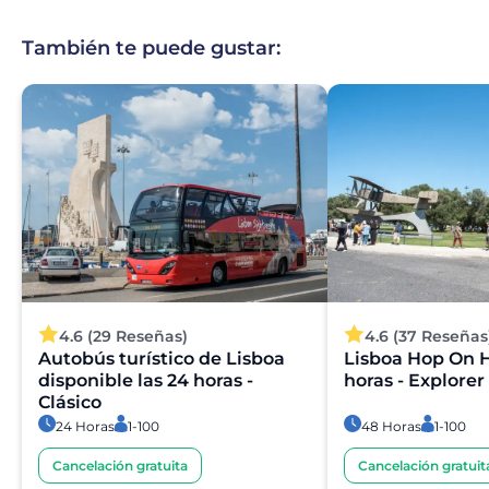
También te puede gustar:
4.6 (29 Reseñas)
4.6 (37 Reseñas
Autobús turístico de Lisboa
Lisboa Hop On H
disponible las 24 horas -
horas - Explorer
Clásico
24 Horas
1-100
48 Horas
1-100
Cancelación gratuita
Cancelación gratuit