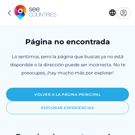
Página no encontrada
Lo sentimos, pero la página que buscas ya no está
disponible o la dirección puede ser incorrecta. No te
preocupes, ¡hay mucho más por explorar!
VOLVER A LA PÁGINA PRINCIPAL
EXPLORAR EXPERIENCIAS