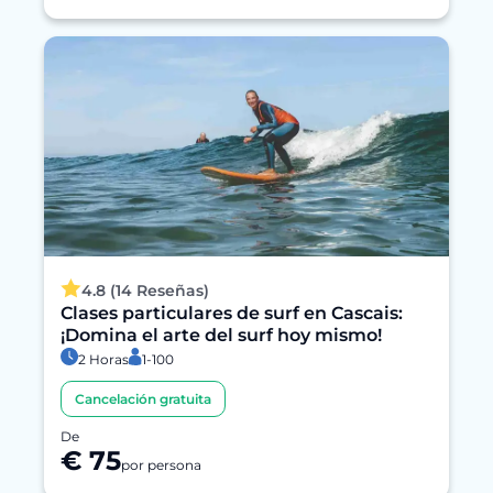
4.8 (14 Reseñas)
Clases particulares de surf en Cascais:
¡Domina el arte del surf hoy mismo!
2 Horas
1-100
Cancelación gratuita
De
€ 75
por persona