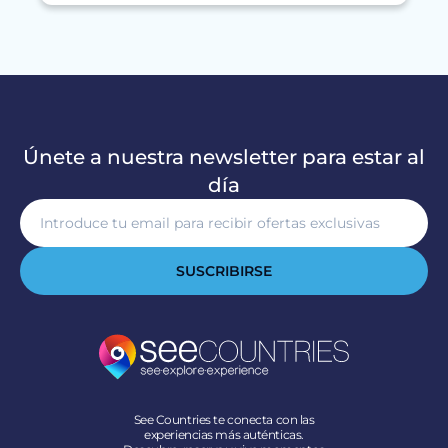
Únete a nuestra newsletter para estar al
día
SUSCRIBIRSE
See Countries te conecta con las
experiencias más auténticas.