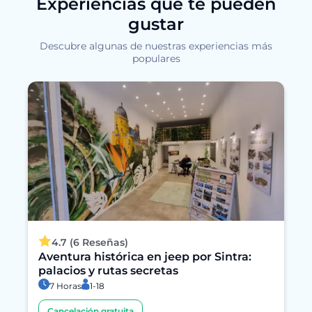
Experiencias que te pueden
gustar
Descubre algunas de nuestras experiencias más
populares
4.7 (6 Reseñas)
Aventura histórica en jeep por Sintra:
palacios y rutas secretas
7 Horas
1-18
Cancelación gratuita