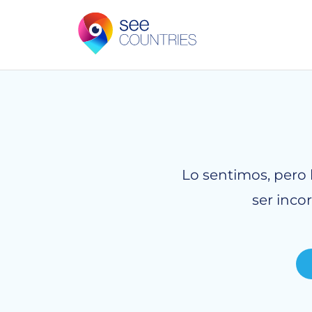
Lo sentimos, pero 
ser inco