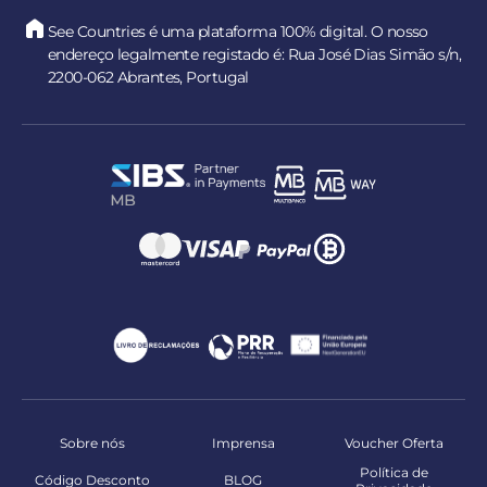
See Countries é uma plataforma 100% digital. O nosso
endereço legalmente registado é: Rua José Dias Simão s/n,
2200-062 Abrantes, Portugal
Sobre nós
Imprensa
Voucher Oferta
Política de
Código Desconto
BLOG