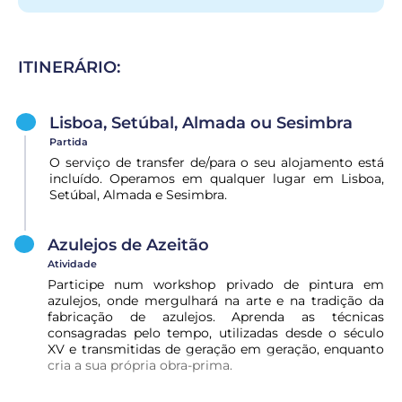
ITINERÁRIO:
Lisboa, Setúbal, Almada ou Sesimbra
Partida
O serviço de transfer de/para o seu alojamento está
incluído. Operamos em qualquer lugar em Lisboa,
Setúbal, Almada e Sesimbra.
Azulejos de Azeitão
Atividade
Participe num workshop privado de pintura em
azulejos, onde mergulhará na arte e na tradição da
fabricação de azulejos. Aprenda as técnicas
consagradas pelo tempo, utilizadas desde o século
XV e transmitidas de geração em geração, enquanto
cria a sua própria obra-prima.