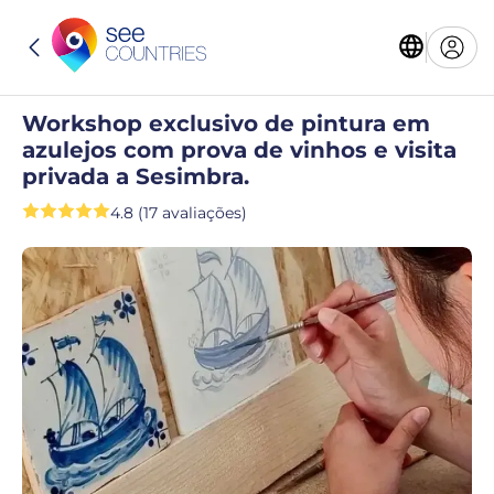
Workshop exclusivo de pintura em
azulejos com prova de vinhos e visita
privada a Sesimbra.
4.8 (17 avaliações)