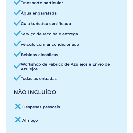
Transporte particular
Água engarrafada
Guia turístico certificado
Serviço de recolha e entrega
veículo com ar condicionado
Bebidas alcoólicas
Workshop de Fabrico de Azulejos e Envio de
Azulejos
Todas as entradas
NÃO INCLUÍDO
Despesas pessoais
Almoço