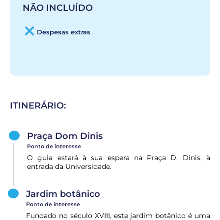
NÃO INCLUÍDO
Despesas extras
ITINERÁRIO:
Praça Dom Dinis
Ponto de interesse
O guia estará à sua espera na Praça D. Dinis, à
entrada da Universidade.
Jardim botânico
Ponto de interesse
Fundado no século XVIII, este jardim botânico é uma