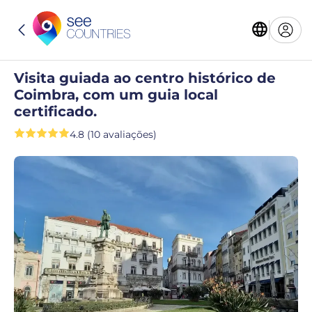
Visita guiada ao centro histórico de
Coimbra, com um guia local
certificado.
4.8 (10 avaliações)