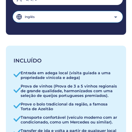
Inglês
INCLUÍDO
Entrada em adega local (visita guiada a uma
propriedade vinícola e adega)
Prova de vinhos (Prova de 3 a 5 vinhos regionais
de grande qualidade, harmonizados com uma
seleção de queijos portugueses premiados).
Prove o bolo tradicional da região, a famosa
Torta de Azeitão
Transporte confortável (veículo moderno com ar
condicionado, como um Mercedes ou similar).
Transfer de ida e volta a partir de qualquer local