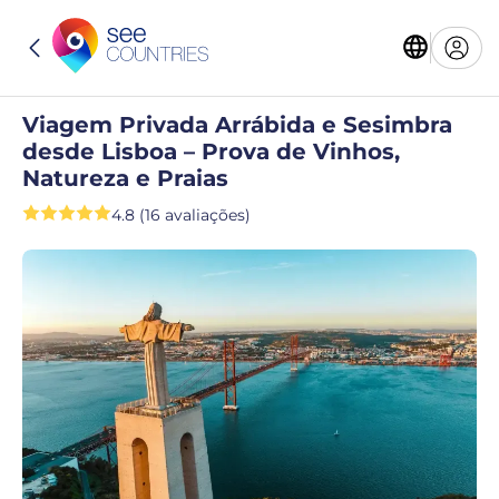
Viagem Privada Arrábida e Sesimbra
desde Lisboa – Prova de Vinhos,
Natureza e Praias
4.8 (16 avaliações)