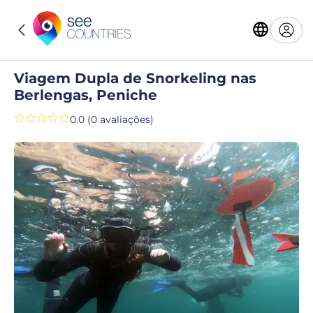
Viagem Dupla de Snorkeling nas
Berlengas, Peniche
0.0 (0 avaliações)