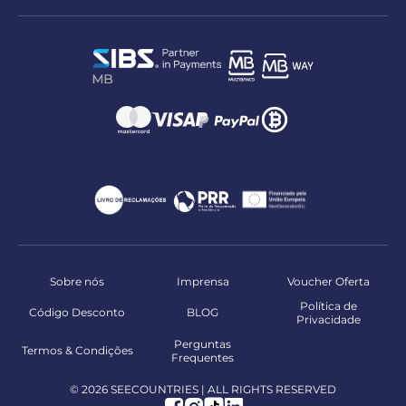
Sobre nós
Imprensa
Voucher Oferta
Política de
Código Desconto
BLOG
Privacidade
Perguntas
Termos & Condições
Frequentes
© 2026 SEECOUNTRIES | ALL RIGHTS RESERVED