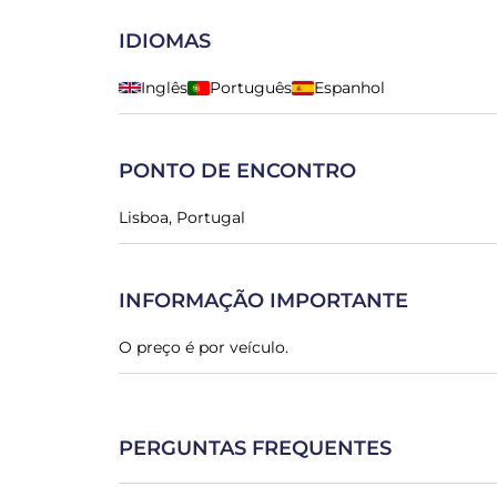
IDIOMAS
Inglês
Português
Espanhol
PONTO DE ENCONTRO
Lisboa, Portugal
INFORMAÇÃO IMPORTANTE
O preço é por veículo.
PERGUNTAS FREQUENTES