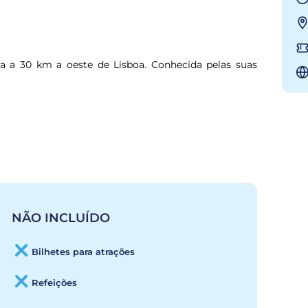
da a 30 km a oeste de Lisboa. Conhecida pelas suas 
NÃO INCLUÍDO
Bilhetes para atrações
Refeições