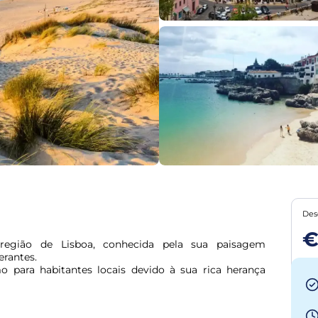
Des
€
região de Lisboa, conhecida pela sua paisagem 
rantes.

 para habitantes locais devido à sua rica herança 