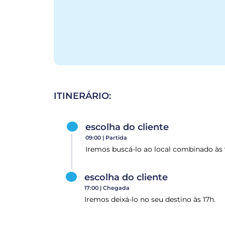
ITINERÁRIO:
escolha do cliente
09:00 |
Partida
Iremos buscá-lo ao local combinado às 
escolha do cliente
17:00 |
Chegada
Iremos deixá-lo no seu destino às 17h.