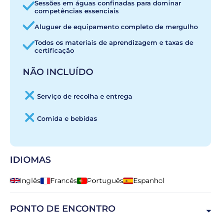
Sessões em águas confinadas para dominar
competências essenciais
Aluguer de equipamento completo de mergulho
Todos os materiais de aprendizagem e taxas de
certificação
NÃO INCLUÍDO
Serviço de recolha e entrega
Comida e bebidas
IDIOMAS
Inglês
Francês
Português
Espanhol
PONTO DE ENCONTRO