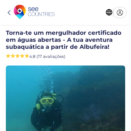
Torna-te um mergulhador certificado
em águas abertas - A tua aventura
subaquática a partir de Albufeira!
4.8 (17 avaliações)