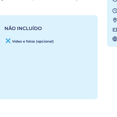
NÃO INCLUÍDO
Vídeo e fotos (opcional)