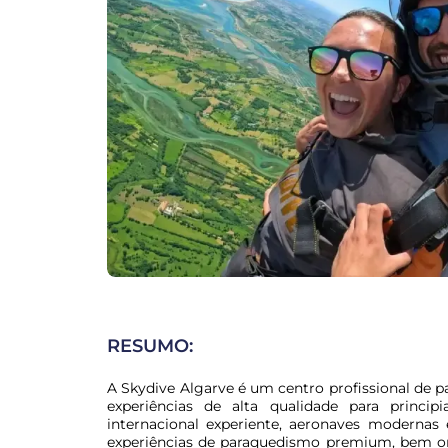
RESUMO:
A Skydive Algarve é um centro profissional de 
experiências de alta qualidade para princip
internacional experiente, aeronaves modernas
experiências de paraquedismo premium, bem org