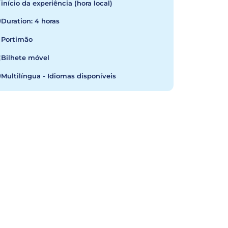
início da experiência (hora local)
Duration: 4 horas
Portimão
Bilhete móvel
Multilíngua - Idiomas disponíveis