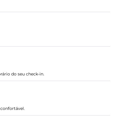
rário do seu check-in.
confortável.