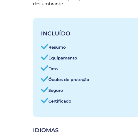
deslumbrante.
INCLUÍDO
Resumo
Equipamento
Fato
Óculos de proteção
Seguro
Certificado
IDIOMAS