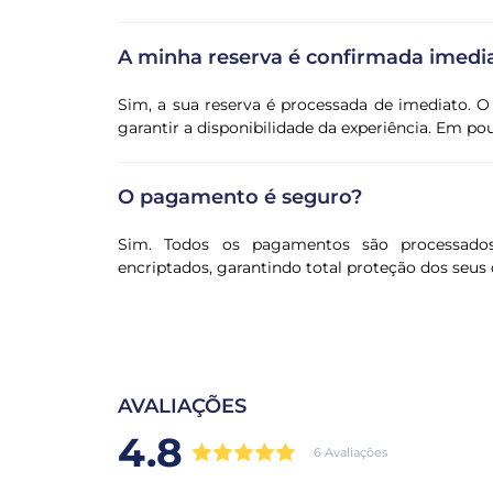
A minha reserva é confirmada imed
Sim, a sua reserva é processada de imediato. O
garantir a disponibilidade da experiência. Em p
O pagamento é seguro?
Sim. Todos os pagamentos são processado
encriptados, garantindo total proteção dos seus 
AVALIAÇÕES
4.8
6 Avaliações