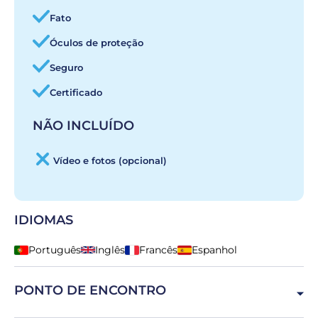
Fato
Óculos de proteção
Seguro
Certificado
NÃO INCLUÍDO
Vídeo e fotos (opcional)
IDIOMAS
Português
Inglês
Francês
Espanhol
PONTO DE ENCONTRO