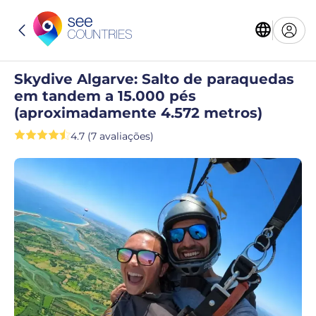
Skydive Algarve: Salto de paraquedas
em tandem a 15.000 pés
(aproximadamente 4.572 metros)
4.7 (7 avaliações)