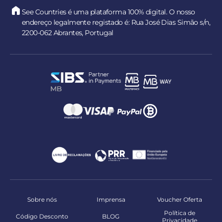
See Countries é uma plataforma 100% digital. O nosso
endereço legalmente registado é: Rua José Dias Simão s/n,
2200-062 Abrantes, Portugal
Sobre nós
Imprensa
Voucher Oferta
Política de
Código Desconto
BLOG
Privacidade