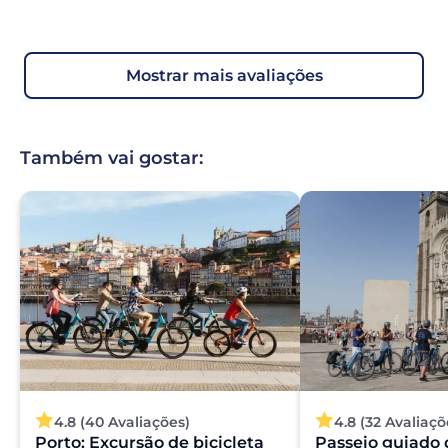
mostrar mais avaliações
Também vai gostar:
4.8 (40 Avaliações)
4.8 (32 Avaliaçõ
Porto: Excursão de bicicleta
Passeio guiado 