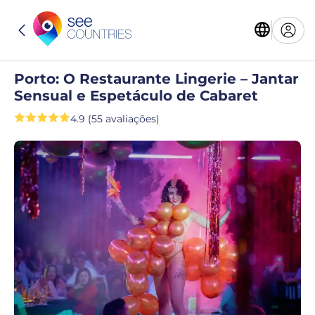
Porto: O Restaurante Lingerie – Jantar
Sensual e Espetáculo de Cabaret
4.9 (55 avaliações)