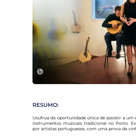
RESUMO:
Usufrua da oportunidade única de assistir a um e
instrumentos musicais tradicional no Porto. E
por artistas portugueses, com uma prova de vin