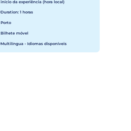
início da experiência (hora local)
Duration: 1 horas
Porto
Bilhete móvel
Multilíngua - Idiomas disponíveis