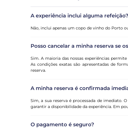
A experiência inclui alguma refeição
Não, inclui apenas um copo de vinho do Porto o
Posso cancelar a minha reserva se 
Sim. A maioria das nossas experiências permit
As condições exatas são apresentadas de forma
reserva.
A minha reserva é confirmada imed
Sim, a sua reserva é processada de imediato. O
garantir a disponibilidade da experiência. Em p
O pagamento é seguro?