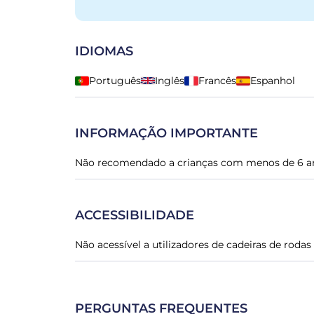
IDIOMAS
Português
Inglês
Francês
Espanhol
INFORMAÇÃO IMPORTANTE
Não recomendado a crianças com menos de 6 a
ACCESSIBILIDADE
Não acessível a utilizadores de cadeiras de rod
PERGUNTAS FREQUENTES