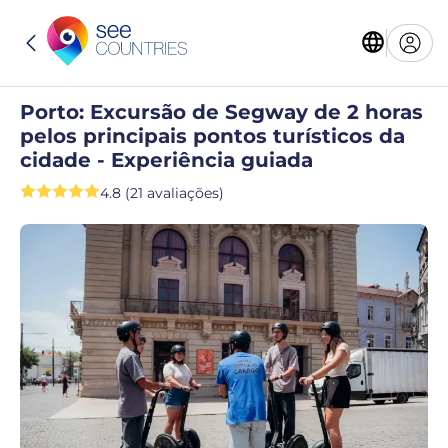
Porto: Excursão de Segway de 2 horas
pelos principais pontos turísticos da
cidade - Experiência guiada
4.8 (21 avaliações)