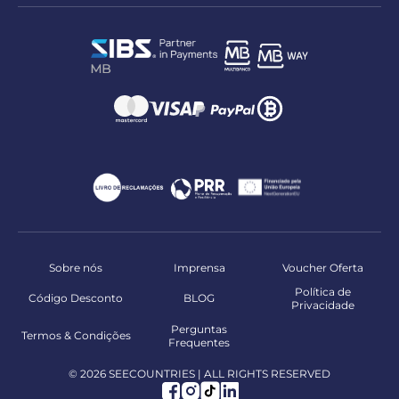
Sobre nós
Imprensa
Voucher Oferta
Política de
Código Desconto
BLOG
Privacidade
Perguntas
Termos & Condições
Frequentes
© 2026 SEECOUNTRIES | ALL RIGHTS RESERVED