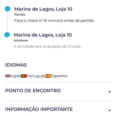
Marina de Lagos, Loja 10
Partida
Faça o check-in 15 minutos antes da partida.
Marina de Lagos, Loja 10
Atividade
A atividade tem a duração de 2 horas.
IDIOMAS
Inglês
Português
Espanhol
PONTO DE ENCONTRO
Marina de Lagos 10, 8600-315 Lagos, Portugal
INFORMAÇÃO IMPORTANTE