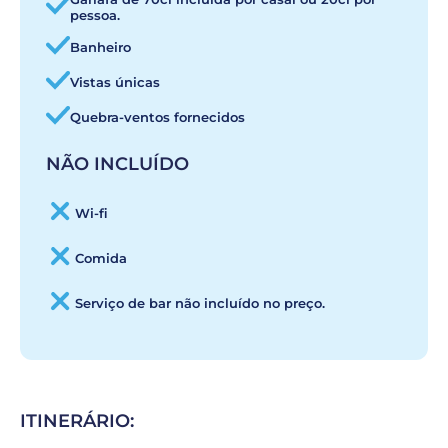
pessoa.
Banheiro
Vistas únicas
Quebra-ventos fornecidos
NÃO INCLUÍDO
Wi-fi
Comida
Serviço de bar não incluído no preço.
ITINERÁRIO: