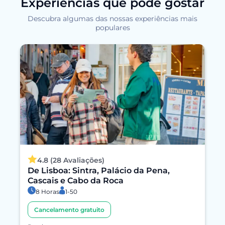
Experiências que pode gostar
Descubra algumas das nossas experiências mais
populares
4.8 (28 Avaliações)
De Lisboa: Sintra, Palácio da Pena,
Cascais e Cabo da Roca
8 Horas
1-50
Cancelamento gratuito