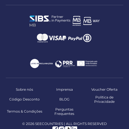
Sobre nós
Imprensa
Voucher Oferta
Política de
Código Desconto
BLOG
Privacidade
Perguntas
Termos & Condições
Frequentes
© 2026 SEECOUNTRIES | ALL RIGHTS RESERVED