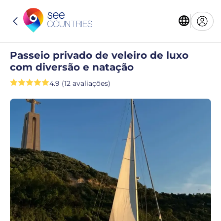
Passeio privado de veleiro de luxo
com diversão e natação
4.9 (12 avaliações)