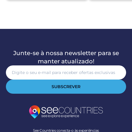
Junte-se à nossa newsletter para se
manter atualizado!
SUBSCREVER
See Countries conecta-o às experiências