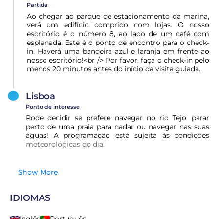
Partida
Ao chegar ao parque de estacionamento da marina,
verá um edifício comprido com lojas. O nosso
escritório é o número 8, ao lado de um café com
esplanada. Este é o ponto de encontro para o check-
in. Haverá uma bandeira azul e laranja em frente ao
nosso escritório!<br /> Por favor, faça o check-in pelo
menos 20 minutos antes do início da visita guiada.
Lisboa
Ponto de interesse
Pode decidir se prefere navegar no rio Tejo, parar
perto de uma praia para nadar ou navegar nas suas
águas! A programação está sujeita às condições
meteorológicas do dia.
Show More
IDIOMAS
Inglês
Português