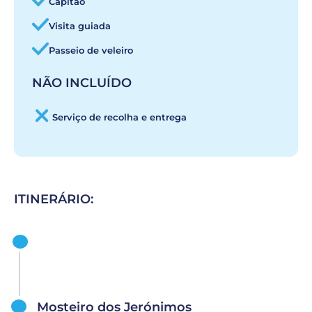
Capitão
Visita guiada
Passeio de veleiro
NÃO INCLUÍDO
Serviço de recolha e entrega
ITINERÁRIO:
Mosteiro dos Jerónimos