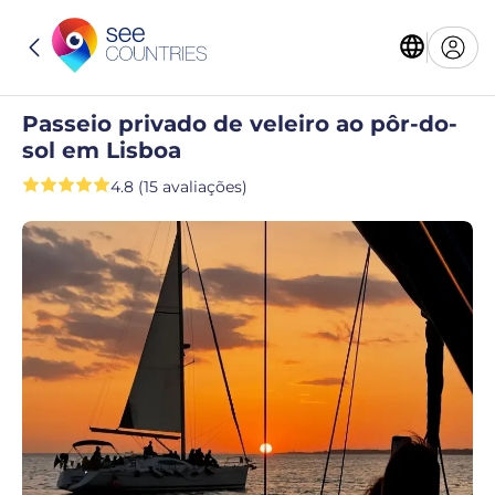
Passeio privado de veleiro ao pôr-do-
sol em Lisboa
4.8 (15 avaliações)